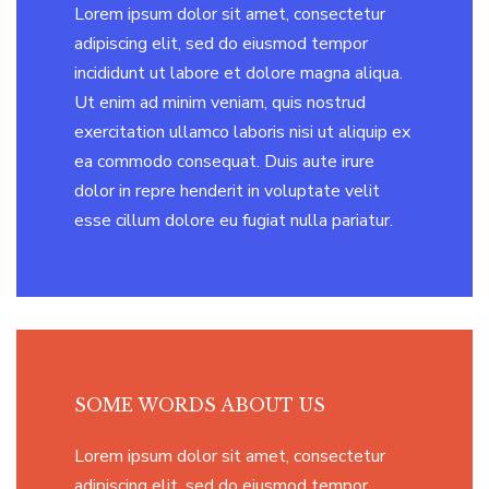
Lorem ipsum dolor sit amet, consectetur
adipiscing elit, sed do eiusmod tempor
incididunt ut labore et dolore magna aliqua.
Ut enim ad minim veniam, quis nostrud
exercitation ullamco laboris nisi ut aliquip ex
ea commodo consequat. Duis aute irure
dolor in repre henderit in voluptate velit
esse cillum dolore eu fugiat nulla pariatur.
SOME WORDS ABOUT US
Lorem ipsum dolor sit amet, consectetur
adipiscing elit, sed do eiusmod tempor