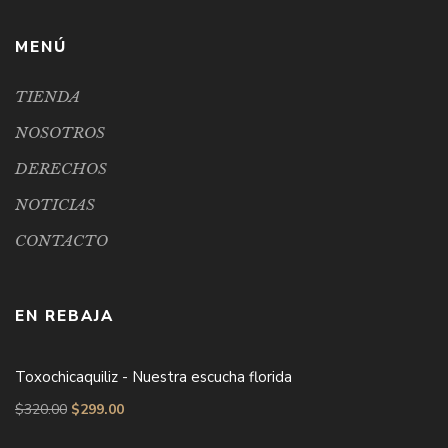
MENÚ
TIENDA
NOSOTROS
DERECHOS
NOTICIAS
CONTACTO
EN REBAJA
Toxochicaquiliz - Nuestra escucha florida
$
320.00
$
299.00