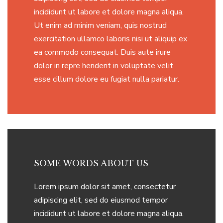
incididunt ut labore et dolore magna aliqua.
Ut enim ad minim veniam, quis nostrud
exercitation ullamco laboris nisi ut aliquip ex
ea commodo consequat. Duis aute irure
dolor in repre henderit in voluptate velit
esse cillum dolore eu fugiat nulla pariatur.
SOME WORDS ABOUT US
Lorem ipsum dolor sit amet, consectetur
adipiscing elit, sed do eiusmod tempor
incididunt ut labore et dolore magna aliqua.